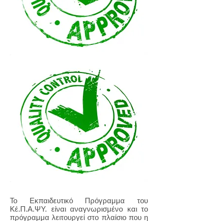
Το Εκπαιδευτικό Πρόγραμμα του
Κέ.Π.Α.ΨΥ. είναι αναγνωρισμένο
και το
πρόγραμμα λειτουργεί στο πλαίσιο που η