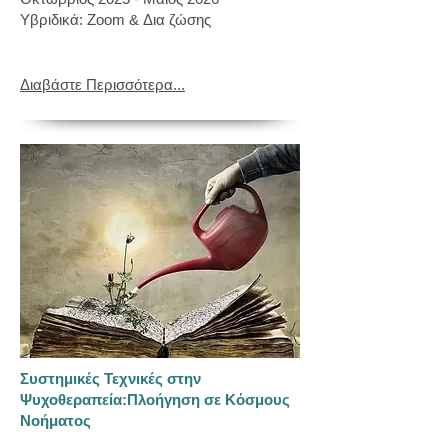
Υβριδικά: Zoom & Δια ζώσης
​Διαβάστε Περισσότερα...
Συστημικές Τεχνικές στην
Ψυχοθεραπεία:Πλοήγηση σε Κόσμους
Νοήματος