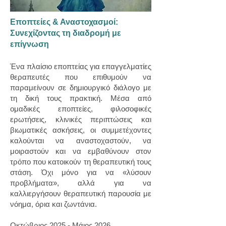
Εποπτείες & Αναστοχασμοί:
Συνεχίζοντας τη διαδρομή με
επίγνωση
Ένα πλαίσιο εποπτείας για επαγγελματίες
θεραπευτές που επιθυμούν να
παραμείνουν σε δημιουργικό διάλογο με
τη δική τους πρακτική. Μέσα από
ομαδικές εποπτείες, φιλοσοφικές
ερωτήσεις, κλινικές περιπτώσεις και
βιωματικές ασκήσεις, οι συμμετέχοντες
καλούνται να αναστοχαστούν, να
μοιραστούν και να εμβαθύνουν στον
τρόπο που κατοικούν τη θεραπευτική τους
στάση. Όχι μόνο για να «λύσουν
προβλήματα», αλλά για να
καλλιεργήσουν θεραπευτική παρουσία με
νόημα, όρια και ζωντάνια.
Οκτώβριος 2025 - Μάιος 2026