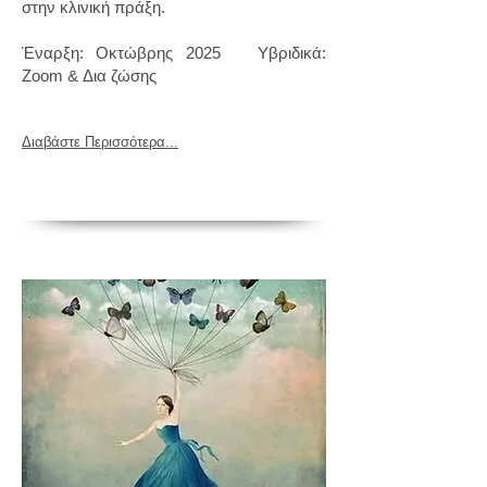
στην κλινική πράξη.
Έναρξη: Οκτώβρης 2025 Υβριδικά:
Zoom & Δια ζώσης
Διαβάστε Περισσότερα...