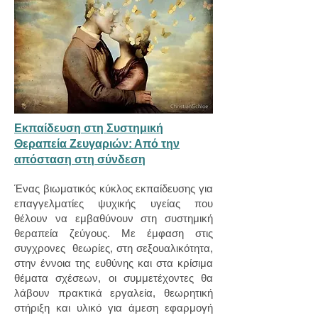
Εκπαίδευση στη Συστημική
Θεραπεία Ζευγαριών: Από την
απόσταση στη σύνδεση
Ένας βιωματικός κύκλος εκπαίδευσης για
επαγγελματίες ψυχικής υγείας που
θέλουν να εμβαθύνουν στη συστημική
θεραπεία ζεύγους. Με έμφαση στις
συγχρονες θεωρίες, στη σεξουαλικότητα,
στην έννοια της ευθύνης και στα κρίσιμα
θέματα σχέσεων, οι συμμετέχοντες θα
λάβουν πρακτικά εργαλεία, θεωρητική
στήριξη και υλικό για άμεση εφαρμογή