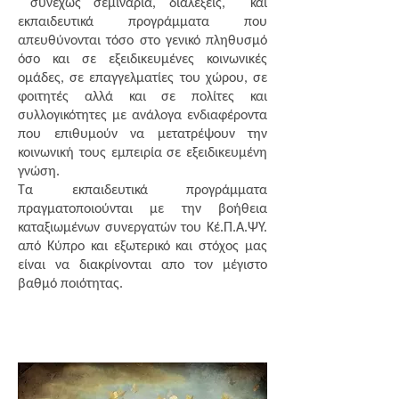
συνεχώς σεμινάρια, διαλέξεις, και
εκπαιδευτικά προγράμματα που
απευθύνονται τόσο στο γενικό πληθυσμό
όσο και σε εξειδικευμένες κοινωνικές
ομάδες, σε επαγγελματίες του χώρου, σε
φοιτητές αλλά και σε πολίτες και
συλλογικότητες με ανάλογα ενδιαφέροντα
που επιθυμούν να μετατρέψουν την
κοινωνική τους εμπειρία σε εξειδικευμένη
γνώση.
Τα εκπαιδευτικά προγράμματα
πραγματοποιούνται με την βοήθεια
καταξιωμένων συνεργατών του Κέ.Π.Α.ΨΥ.
από Κύπρο και εξωτερικό και στόχος μας
είναι να διακρίνονται απο τον μέγιστο
βαθμό ποιότητας.