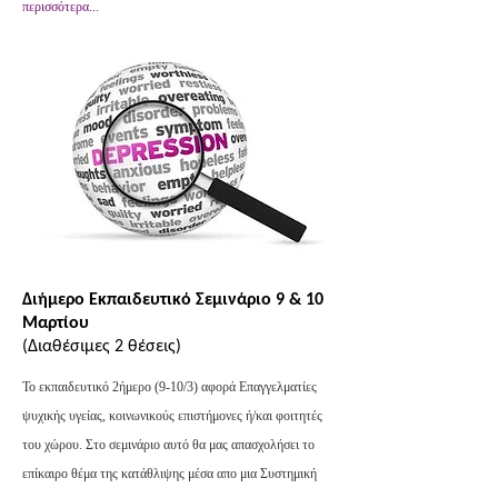
περισσότερα...
Διήμερο Εκπαιδευτικό Σεμινάριο 9 & 10
Μαρτίου
(Διαθέσιμες 2 θέσεις)
Το εκπαιδευτικό 2ήμερο (9-10/3) αφορά Επαγγελματίες
ψυχικής υγείας, κοινωνικούς επιστήμονες ή/και φοιτητές
του χώρου. Στο σεμινάριο αυτό θα μας απασχολήσει το
επίκαιρο θέμα της κατάθλιψης μέσα απο μια Συστημική