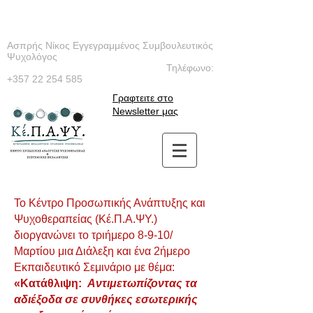
Ασπρής Νίκος Εγγεγραμμένος Συμβουλευτικός
Ψυχολόγος
Τηλέφωνο:
+357 22 254 585
Γραφτειτε στο
Newsletter μας
Το Κέντρο Προσωπικής Ανάπτυξης και
Ψυχοθεραπείας (Κέ.Π.Α.ΨΥ.)
διοργανώνει το τριήμερο 8-9-10/
Μαρτίου μια Διάλεξη και ένα 2ήμερο
Εκπαιδευτικό Σεμινάριο με θέμα:
«Κατάθλιψη:
Αντιμετωπίζοντας τα
αδιέξοδα σε συνθήκες εσωτερικής