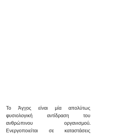
Το Άγχος είναι μία απολύτως
φυσιολογική αντίδραση του
ανθρώπινου οργανισμού.
Ενεργοποιείται σε καταστάσεις