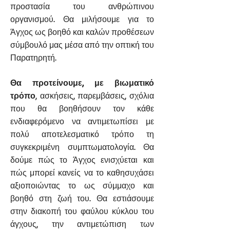
προστασία του ανθρώπινου
οργανισμού. Θα μιλήσουμε για το
Άγχος ως βοηθό και καλών προθέσεων
σύμβουλό μας μέσα από την οπτική του
Παρατηρητή.
Θα προτείνουμε, με βιωματικό
τρόπο
, ασκήσεις, παρεμβάσεις, σχόλια
που θα βοηθήσουν τον κάθε
ενδιαφερόμενο να αντιμετωπίσει με
πολύ αποτελεσματικό τρόπο τη
συγκεκριμένη συμπτωματολογία. Θα
δούμε πώς το Άγχος ενισχύεται και
πώς μπορεί κανείς να το καθησυχάσει
αξιοποιώντας το ως σύμμαχο και
βοηθό στη ζωή του. Θα εστιάσουμε
στην διακοπή του φαύλου κύκλου του
άγχους, την αντιμετώπιση των