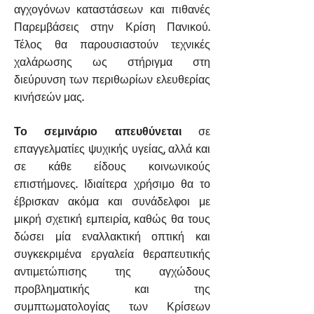
αγχογόνων καταστάσεων και πιθανές
Παρεμβάσεις στην Κρίση Πανικού.
Τέλος θα παρουσιαστούν τεχνικές
χαλάρωσης ως στήριγμα στη
διεύρυνση των περιθωρίων ελευθερίας
κινήσεών μας.
Το σεμινάριο απευθύνεται
σε
επαγγελματίες ψυχικής υγείας, αλλά και
σε κάθε είδους κοινωνικούς
επιστήμονες. Ιδιαίτερα χρήσιμο θα το
έβρισκαν ακόμα και συνάδελφοι με
μικρή σχετική εμπειρία, καθώς θα τους
δώσει μία εναλλακτική οπτική και
συγκεκριμένα εργαλεία θεραπευτικής
αντιμετώπισης της αγχώδους
προβληματικής και της
συμπτωματολογίας των Κρίσεων