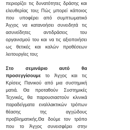
περιορίζει τις δυνατότητες δράσης και
ελευθερίας του; Πώς μπορεί κάποιος
που υποφέρει από συμπτωματικό
Άγχος να κατανοήσει συνειδητά τις
ασυνείδητες αντιδράσεις του
οργανισμού του και να τις αξιοποιήσει
ως θετικές και καλών προθέσεων
λειτουργίες του;
Στο σεμινάριο αυτό θα
προσεγγίσουμε
το Άγχος και τις
Κρίσεις Πανικού από μια συστημική
ματιά. Θα προταθούν Συστημικές
Τεχνικές, θα παρουσιαστούν κλινικά
παραδείγματα εναλλακτικών τρόπων
θέασης της αγχώδους
προβληματικής.Θα δούμε τον τρόπο
που το Άγχος συνεισφέρει στην