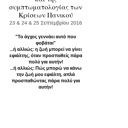
συμπτωματολογίας των
Κρίσεων Πανικού
23 & 24 & 25 Σεπτεμβρίου 2016
"Το άγχος γεννάει αυτό που
φοβάται"
...ή αλλιώς: η ζωή μπορεί να γίνει
εφιάλτης, όταν προσπαθείς πάρα
πολύ για αυτήν!
...ή αλλιώς: Πώς μπορώ να κάνω
την ζωή μου εφιάλτη, απλά
προσπαθώντας πάρα πολύ για
αυτήν!