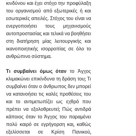
κινδύνου και έχει στόχο την προφύλαξη
του οργανισμού από εξωτερικές ή και
εσωτερικές απειλές. Στόχος του είναι να
ενεργοποιήσει τους μηχανισμούς
αυτοπροστασίας και τελικά να βοηθήσει
στη διατήρηση μίας λειτουργικής και
ικανοποιητικής ισορροπίας σε όλο το
ανθρώπινο σύστημα.
Τι συμβαίνει όμως όταν
το Άγχος
κλιμακώνει επικίνδυνα τη δράση του; Τι
συμβαίνει όταν ο άνθρωπος δεν μπορεί
να κατανοήσει τις καλές προθέσεις του
και το αντιμετωπίζει ως εχθρό που
πρέπει να εξολοθρευτεί; Πώς αντιδρά
κάποιος όταν το Άγχος του παραμένει
πολύ καιρό σε εγρήγορση και, καθώς
εξελίσσεται σε Κρίση Πανικού,