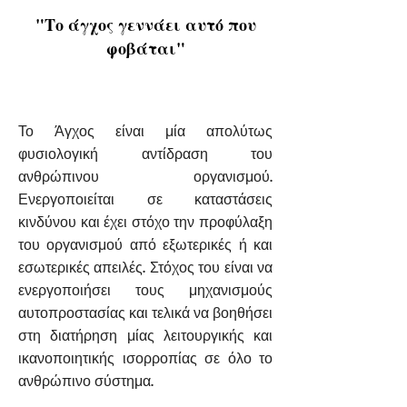
"Το άγχος γεννάει αυτό που
φοβάται"
Το Άγχος είναι μία απολύτως
φυσιολογική αντίδραση του
ανθρώπινου οργανισμού.
Ενεργοποιείται σε καταστάσεις
κινδύνου και έχει στόχο την προφύλαξη
του οργανισμού από εξωτερικές ή και
εσωτερικές απειλές. Στόχος του είναι να
ενεργοποιήσει τους μηχανισμούς
αυτοπροστασίας και τελικά να βοηθήσει
στη διατήρηση μίας λειτουργικής και
ικανοποιητικής ισορροπίας σε όλο το
ανθρώπινο σύστημα.