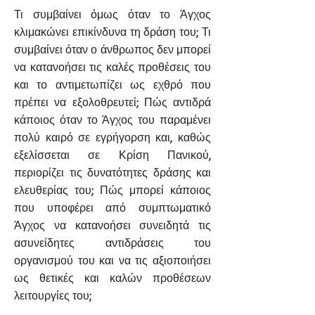
Τι συμβαίνει όμως όταν το Άγχος
κλιμακώνει επικίνδυνα τη δράση του; Τι
συμβαίνει όταν ο άνθρωπος δεν μπορεί
να κατανοήσει τις καλές προθέσεις του
και το αντιμετωπίζει ως εχθρό που
πρέπει να εξολοθρευτεί; Πώς αντιδρά
κάποιος όταν το Άγχος του παραμένει
πολύ καιρό σε εγρήγορση και, καθώς
εξελίσσεται σε Κρίση Πανικού,
περιορίζει τις δυνατότητες δράσης και
ελευθερίας του; Πώς μπορεί κάποιος
που υποφέρει από συμπτωματικό
Άγχος να κατανοήσει συνειδητά τις
ασυνείδητες αντιδράσεις του
οργανισμού του και να τις αξιοποιήσει
ως θετικές και καλών προθέσεων
λειτουργίες του;