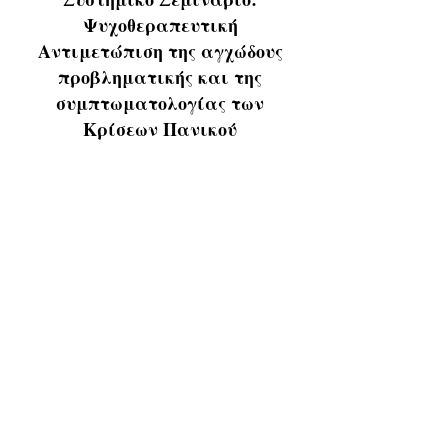
Ψυχοθεραπευτική
Αντιμετώπιση της αγχώδους
προβληματικής και της
συμπτωματολογίας των
Κρίσεων Πανικού