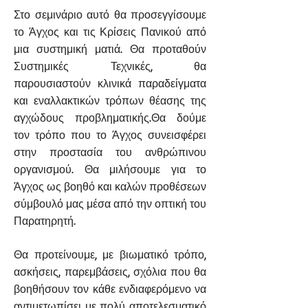
Στο σεμινάριο αυτό θα προσεγγίσουμε
το Άγχος και τις Κρίσεις Πανικού από
μια συστημική ματιά. Θα προταθούν
Συστημικές Τεχνικές, θα
παρουσιαστούν κλινικά παραδείγματα
και εναλλακτικών τρόπων θέασης της
αγχώδους προβληματικής.Θα δούμε
τον τρόπο που το Άγχος συνεισφέρει
στην προστασία του ανθρώπινου
οργανισμού. Θα μιλήσουμε για το
Άγχος ως βοηθό και καλών προθέσεων
σύμβουλό μας μέσα από την οπτική του
Παρατηρητή.
Θα προτείνουμε, με βιωματικό τρόπο,
ασκήσεις, παρεμβάσεις, σχόλια που θα
βοηθήσουν τον κάθε ενδιαφερόμενο να
αντιμετωπίσει με πολύ αποτελεσματικό