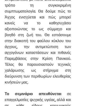
τρόπο τη συγκεκριμένη
συμπτωματολογία. Θα δούμε πώς το
Άγχος ενισχύεται και πώς μπορεί
κανείς να το καθησυχάσει
αξιοποιώντας το ως σύμμαχο και
βοηθό στη ζωή του. Θα εστιάσουμε
στην διακοπή του φαύλου κύκλου του
άγχους, την αντιμετώπιση των
αγχογόνων καταστάσεων και πιθανές
Παρεμβάσεις στην Κρίση Πανικού.
Τέλος θα παρουσιαστούν τεχνικές
χαλάρωσης ως στήριγμα στη
διεύρυνση των περιθωρίων ελευθερίας
κινήσεών μας.
Το σεμινάριο απευθύνεται
σε
επαγγελματίες ψυχικής υγείας, αλλά και
σε κάθε είδους κοινωνικούς