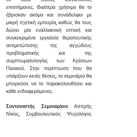
επιστήμονες. Ιδιαίτερα χρήσιμο θα το
έβρισκαν ακόμα και συνάδελφοι με
μικρή σχετική εμπειρία, καθώς θα τους
δώσει μία εναλλακτική οπτική και
συγκεκριμένα εργαλεία θεραπευτικής
αντιμετώπισης της αγχώδους
προβληματικής και της
συμπτωματολογίας των Κρίσεων
Πανικού. Στην περίπτωση που θα
υπάρξουν κενές θέσεις, το σεμινάριο θα
μπορούσε να το παρακολουθήσει και
κάθε ενδιαφερόμενος.
Συντονιστής Σεμιναρίου:
Ασπρής
Νίκος, Συμβουλευτικός Ψυχολόγος
-Συστημικός Ψυχοθεραπευτής
Ημερομηνία διεξαγωγής: